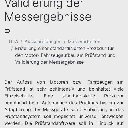
Validierung der
Messergebnisse
ITnA
Ausschreibungen
Masterarbeiten
Erstellung einer standardisierten Prozedur für
den Motor- Fahrzeugaufbau am Prüfstand und
Validierung der Messergebnisse
Der Aufbau von Motoren bzw. Fahrzeugen am
Prüfstand ist sehr zeitintensiv und beinhaltet viele
Einzelschritte. Eine standardisierte Prozedur
beginnend beim Aufspannen des Prüflings bis hin zur
Adaptierung der Messgeräte samt Einbindung in das
Prüfstandsystem soll möglichst universell entwickelt
werden. Die Prüfstandsoftware soll in Hinblick auf