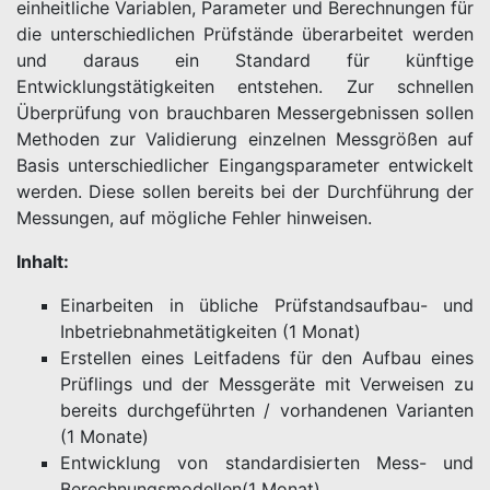
einheitliche Variablen, Parameter und Berechnungen für
die unterschiedlichen Prüfstände überarbeitet werden
und daraus ein Standard für künftige
Entwicklungstätigkeiten entstehen. Zur schnellen
Überprüfung von brauchbaren Messergebnissen sollen
Methoden zur Validierung einzelnen Messgrößen auf
Basis unterschiedlicher Eingangsparameter entwickelt
werden. Diese sollen bereits bei der Durchführung der
Messungen, auf mögliche Fehler hinweisen.
Inhalt
:
Einarbeiten in übliche Prüfstandsaufbau- und
Inbetriebnahmetätigkeiten (1 Monat)
Erstellen eines Leitfadens für den Aufbau eines
Prüflings und der Messgeräte mit Verweisen zu
bereits durchgeführten / vorhandenen Varianten
(1 Monate)
Entwicklung von standardisierten Mess- und
Berechnungsmodellen(1 Monat)