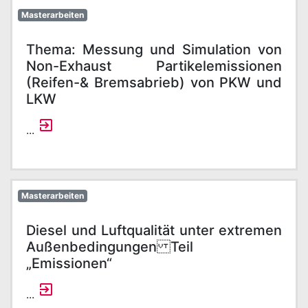
Masterarbeiten
Thema: Messung und Simulation von
Non-Exhaust Partikelemissionen
(Reifen-& Bremsabrieb) von PKW und
LKW
...
Masterarbeiten
Diesel und Luftqualität unter extremen
Außenbedingungen Teil
„Emissionen“
...