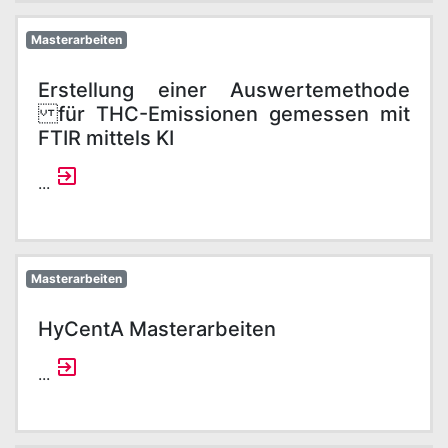
Masterarbeiten
Erstellung einer Auswertemethode
für THC-Emissionen gemessen mit
FTIR mittels KI
...
Masterarbeiten
HyCentA Masterarbeiten
...