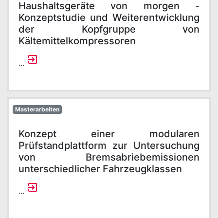
Haushaltsgeräte von morgen -
Konzeptstudie und Weiterentwicklung
der Kopfgruppe von
Kältemittelkompressoren
...
Masterarbeiten
Konzept einer modularen
Prüfstandplattform zur Untersuchung
von Bremsabriebemissionen
unterschiedlicher Fahrzeugklassen
...