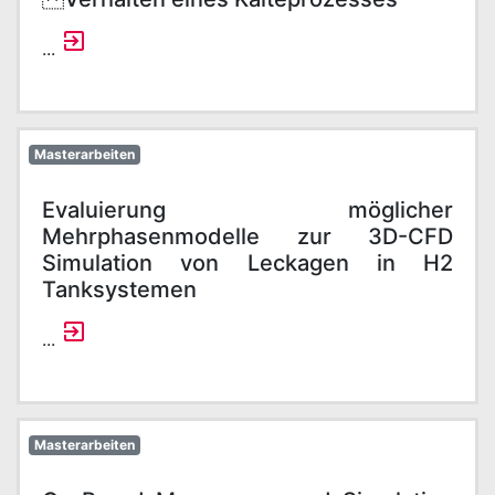
...
Masterarbeiten
Evaluierung möglicher
Mehrphasenmodelle zur 3D-CFD
Simulation von Leckagen in H2
Tanksystemen
...
Masterarbeiten