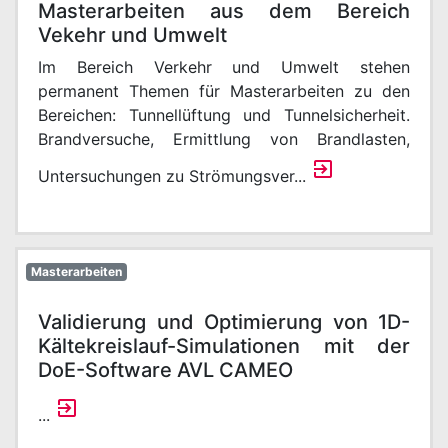
Masterarbeiten aus dem Bereich
Vekehr und Umwelt
Im Bereich Verkehr und Umwelt stehen
permanent Themen für Masterarbeiten zu den
Bereichen: Tunnellüftung und Tunnelsicherheit.
Brandversuche, Ermittlung von Brandlasten,
Untersuchungen zu Strömungsver...
Masterarbeiten
Validierung und Optimierung von 1D-
Kältekreislauf-Simulationen mit der
DoE-Software AVL CAMEO
...