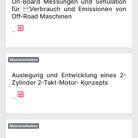
On-Board Messungen und Simulation
für Verbrauch und Emissionen von
Off-Road Maschinen
...
Masterarbeiten
Auslegung und Entwicklung eines 2-
Zylinder 2-Takt-Motor- Konzepts
...
Masterarbeiten