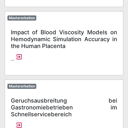
Masterarbeiten
Impact of Blood Viscosity Models on
Hemodynamic Simulation Accuracy in
the Human Placenta
...
Masterarbeiten
Geruchsausbreitung bei
Gastronomiebetrieben im
Schnellservicebereich
...