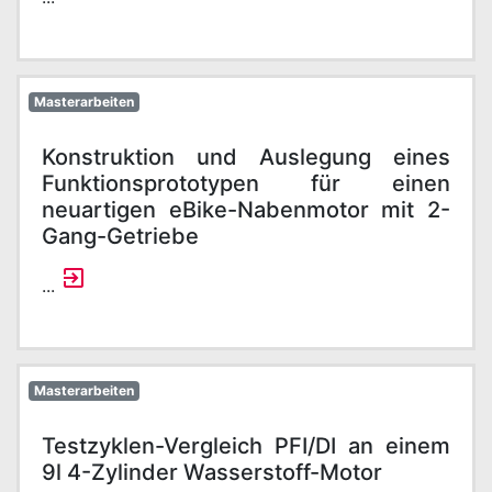
Masterarbeiten
Konstruktion und Auslegung eines
Funktionsprototypen für einen
neuartigen eBike-Nabenmotor mit 2-
Gang-Getriebe
...
Masterarbeiten
Testzyklen-Vergleich PFI/DI an einem
9l 4-Zylinder Wasserstoff-Motor