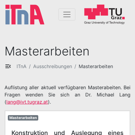
Masterarbeiten
ITnA
Ausschreibungen
Masterarbeiten
Auflistung aller aktuell verfügbaren Masterabeiten. Bei
Fragen wenden Sie sich an Dr. Michael Lang
(
lang@ivt.tugraz.at
).
Masterarbeiten
Konstruktion und Auslegung eines