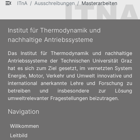
ITnA
Ausschreibungen
Masterarbeiten
Institut für Thermodynamik und
nachhaltige Antriebssysteme
Das Institut für Thermodynamik und nachhaltige
Antriebssysteme der Technischen Universität Graz
hat es sich zum Ziel gesetzt, im vernetzten System
Energie, Motor, Verkehr und Umwelt innovative und
international anerkannte Lehre und Forschung zu
betreiben und insbesondere zur Lösung
umweltrelevanter Fragestellungen beizutragen.
Navigation
Willkommen
Leitbild