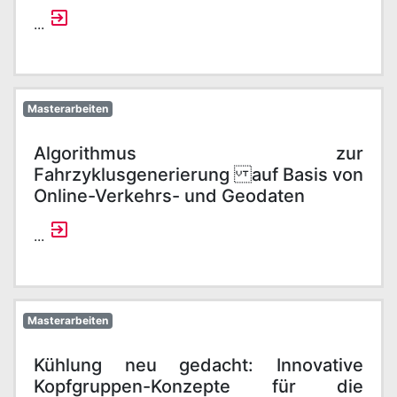
...
Masterarbeiten
Algorithmus zur
Fahrzyklusgenerierung auf Basis von
Online-Verkehrs- und Geodaten
...
Masterarbeiten
Kühlung neu gedacht: Innovative
Kopfgruppen-Konzepte für die