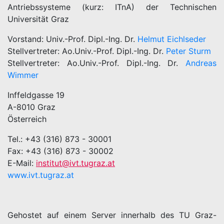
Antriebssysteme (kurz: ITnA) der Technischen
Universität Graz
Vorstand: Univ.-Prof. Dipl.-Ing. Dr.
Helmut Eichlseder
Stellvertreter: Ao.Univ.-Prof. Dipl.-Ing. Dr.
Peter Sturm
Stellvertreter: Ao.Univ.-Prof. Dipl.-Ing. Dr.
Andreas
Wimmer
Inffeldgasse 19
A-8010 Graz
Österreich
Tel.: +43 (316) 873 - 30001
Fax: +43 (316) 873 - 30002
E-Mail:
institut@ivt.tugraz.at
www.ivt.tugraz.at
Gehostet auf einem Server innerhalb des TU Graz-