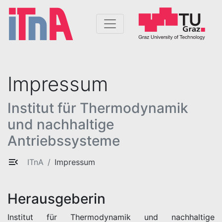
Impressum
Institut für Thermodynamik
und nachhaltige
Antriebssysteme
ITnA
Impressum
Herausgeberin
Institut für Thermodynamik und nachhaltige