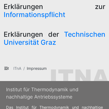
Erklärungen zur
Informationspflicht
Erklärungen der
Technischen
Universität Graz
ITnA
Impressum
Institut für Thermodynamik und
nachhaltige Antriebssysteme
Das Institut für Thermodynamik und nachhaltige