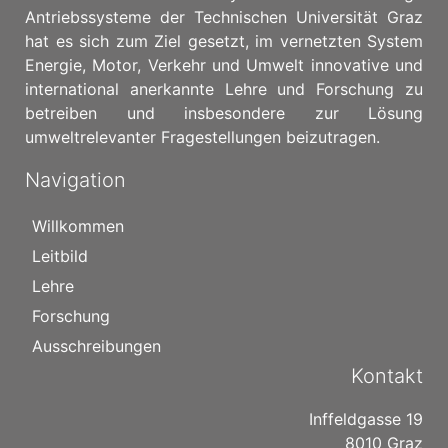
Antriebssysteme der Technischen Universität Graz
hat es sich zum Ziel gesetzt, im vernetzten System
Energie, Motor, Verkehr und Umwelt innovative und
international anerkannte Lehre und Forschung zu
betreiben und insbesondere zur Lösung
umweltrelevanter Fragestellungen beizutragen.
Navigation
Willkommen
Leitbild
Lehre
Forschung
Ausschreibungen
Kontakt
Inffeldgasse 19
8010 Graz