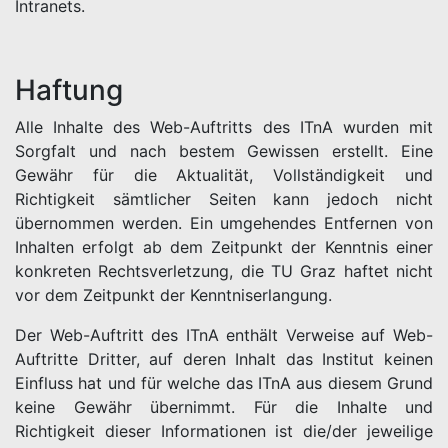
Intranets.
Haftung
Alle Inhalte des Web-Auftritts des ITnA wurden mit
Sorgfalt und nach bestem Gewissen erstellt. Eine
Gewähr für die Aktualität, Vollständigkeit und
Richtigkeit sämtlicher Seiten kann jedoch nicht
übernommen werden. Ein umgehendes Entfernen von
Inhalten erfolgt ab dem Zeitpunkt der Kenntnis einer
konkreten Rechtsverletzung, die TU Graz haftet nicht
vor dem Zeitpunkt der Kenntniserlangung.
Der Web-Auftritt des ITnA enthält Verweise auf Web-
Auftritte Dritter, auf deren Inhalt das Institut keinen
Einfluss hat und für welche das ITnA aus diesem Grund
keine Gewähr übernimmt. Für die Inhalte und
Richtigkeit dieser Informationen ist die/der jeweilige