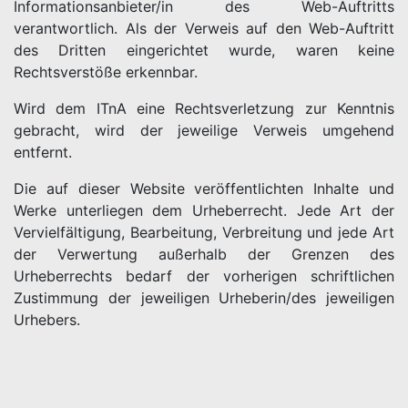
Informationsanbieter/in des Web-Auftritts
verantwortlich. Als der Verweis auf den Web-Auftritt
des Dritten eingerichtet wurde, waren keine
Rechtsverstöße erkennbar.
Wird dem ITnA eine Rechtsverletzung zur Kenntnis
gebracht, wird der jeweilige Verweis umgehend
entfernt.
Die auf dieser Website veröffentlichten Inhalte und
Werke unterliegen dem Urheberrecht. Jede Art der
Vervielfältigung, Bearbeitung, Verbreitung und jede Art
der Verwertung außerhalb der Grenzen des
Urheberrechts bedarf der vorherigen schriftlichen
Zustimmung der jeweiligen Urheberin/des jeweiligen
Urhebers.