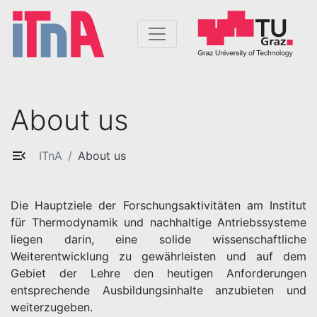
About us
ITnA
About us
Die Hauptziele der Forschungsaktivitäten am Institut
für Thermodynamik und nachhaltige Antriebssysteme
liegen darin, eine solide wissenschaftliche
Weiterentwicklung zu gewährleisten und auf dem
Gebiet der Lehre den heutigen Anforderungen
entsprechende Ausbildungsinhalte anzubieten und
weiterzugeben.