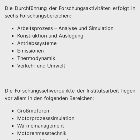
Die Durchführung der Forschungsaktivitäten erfolgt in
sechs Forschungsbereichen:
Arbeitsprozess – Analyse und Simulation
Konstruktion und Auslegung
Antriebssysteme
Emissionen
Thermodynamik
Verkehr und Umwelt
Die Forschungsschwerpunkte der Institutsarbeit liegen
vor allem in den folgenden Bereichen:
Großmotoren
Motorprozesssimulation
Wärmemanagement
Motorenmesstechnik