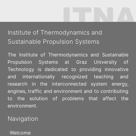
Institute of Thermodynamics and
Sustainable Propulsion Systems
The Institute of Thermodynamics and Sustainable
Propulsion Systems at Graz University of
Technology is dedicated to providing innovative
and internationally recognized teaching and
research in the interconnected system energy,
engines, traffic and environment and to contributing
to the solution of problems that affect the
environment.
Navigation
Welcome