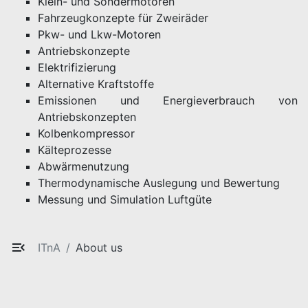
Klein- und Sondermotoren
Fahrzeugkonzepte für Zweiräder
Pkw- und Lkw-Motoren
Antriebskonzepte
Elektrifizierung
Alternative Kraftstoffe
Emissionen und Energieverbrauch von
Antriebskonzepten
Kolbenkompressor
Kälteprozesse
Abwärmenutzung
Thermodynamische Auslegung und Bewertung
Messung und Simulation Luftgüte
ITnA
About us