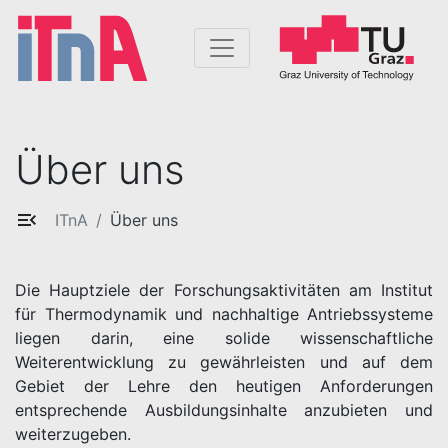
Über uns
ITnA
Über uns
Die Hauptziele der Forschungsaktivitäten am Institut
für Thermodynamik und nachhaltige Antriebssysteme
liegen darin, eine solide wissenschaftliche
Weiterentwicklung zu gewährleisten und auf dem
Gebiet der Lehre den heutigen Anforderungen
entsprechende Ausbildungsinhalte anzubieten und
weiterzugeben.