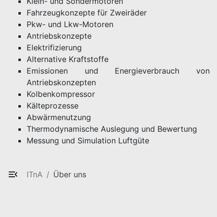
Klein- und Sondermotoren
Fahrzeugkonzepte für Zweiräder
Pkw- und Lkw-Motoren
Antriebskonzepte
Elektrifizierung
Alternative Kraftstoffe
Emissionen und Energieverbrauch von
Antriebskonzepten
Kolbenkompressor
Kälteprozesse
Abwärmenutzung
Thermodynamische Auslegung und Bewertung
Messung und Simulation Luftgüte
ITnA
Über uns