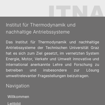
Institut für Thermodynamik und
nachhaltige Antriebssysteme
Das Institut für Thermodynamik und nachhaltige
Antriebssysteme der Technischen Universität Graz
hat es sich zum Ziel gesetzt, im vernetzten System
Energie, Motor, Verkehr und Umwelt innovative und
international anerkannte Lehre und Forschung zu
betreiben und insbesondere zur Lösung
umweltrelevanter Fragestellungen beizutragen.
Navigation
Willkommen
Leitbild