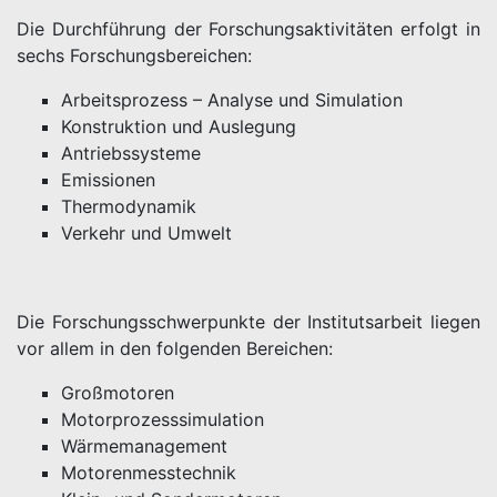
Die Durchführung der Forschungsaktivitäten erfolgt in
sechs Forschungsbereichen:
Arbeitsprozess – Analyse und Simulation
Konstruktion und Auslegung
Antriebssysteme
Emissionen
Thermodynamik
Verkehr und Umwelt
Die Forschungsschwerpunkte der Institutsarbeit liegen
vor allem in den folgenden Bereichen:
Großmotoren
Motorprozesssimulation
Wärmemanagement
Motorenmesstechnik