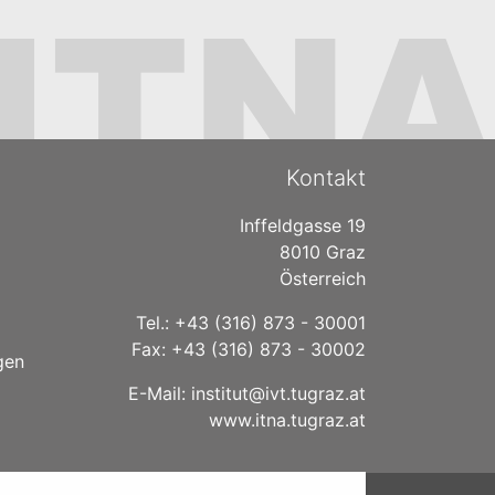
Kontakt
Inffeldgasse 19
8010 Graz
Österreich
Tel.: +43 (316) 873 - 30001
Fax: +43 (316) 873 - 30002
gen
E-Mail:
institut@ivt.tugraz.at
www.itna.tugraz.at