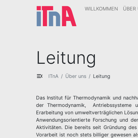
WILLKOMMEN
ÜBER
Leitung
ITnA
Über uns
Leitung
Das Institut für Thermodynamik und nachha
der Thermodynamik, Antriebssysteme u
Erarbeitung von umweltverträglichen Lösun
Anwendungsorientierte Forschung und dere
Aktivitäten. Die bereits seit Gründung des
Vorarbeit ist noch stets billiger gewesen 