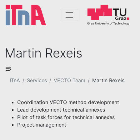
Martin Rexeis
ITnA
Services
VECTO Team
Martin Rexeis
Coordination VECTO method development
Lead development technical annexes
Pilot of task forces for technical annexes
Project management