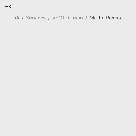
ITnA
Services
VECTO Team
Martin Rexeis