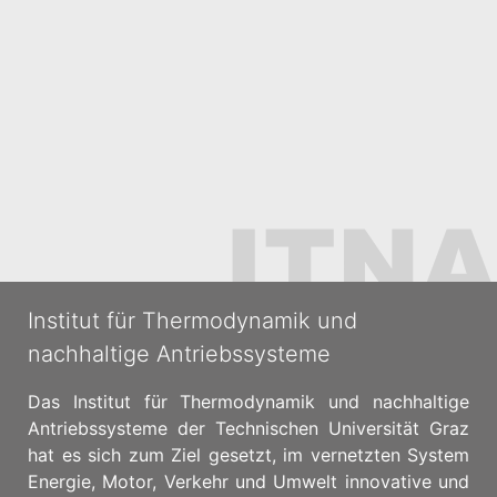
Institut für Thermodynamik und
nachhaltige Antriebssysteme
Das Institut für Thermodynamik und nachhaltige
Antriebssysteme der Technischen Universität Graz
hat es sich zum Ziel gesetzt, im vernetzten System
Energie, Motor, Verkehr und Umwelt innovative und