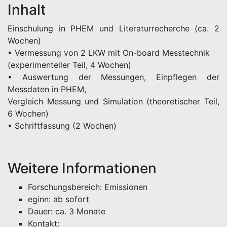
Inhalt
Einschulung in PHEM und Literaturrecherche (ca. 2
Wochen)
• Vermessung von 2 LKW mit On-board Messtechnik
(experimenteller Teil, 4 Wochen)
• Auswertung der Messungen, Einpflegen der
Messdaten in PHEM,
Vergleich Messung und Simulation (theoretischer Teil,
6 Wochen)
• Schriftfassung (2 Wochen)
Weitere Informationen
Forschungsbereich: Emissionen
eginn: ab sofort
Dauer: ca. 3 Monate
Kontakt: