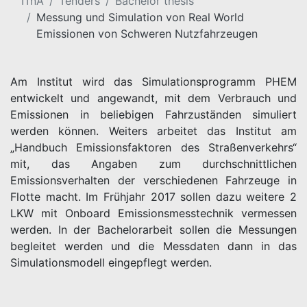
ITnA
Tenders
Bachelor thesis
Messung und Simulation von Real World
Emissionen von Schweren Nutzfahrzeugen
Am Institut wird das Simulationsprogramm PHEM
entwickelt und angewandt, mit dem Verbrauch und
Emissionen in beliebigen Fahrzuständen simuliert
werden können. Weiters arbeitet das Institut am
„Handbuch Emissionsfaktoren des Straßenverkehrs“
mit, das Angaben zum durchschnittlichen
Emissionsverhalten der verschiedenen Fahrzeuge in
Flotte macht. Im Frühjahr 2017 sollen dazu weitere 2
LKW mit Onboard Emissionsmesstechnik vermessen
werden. In der Bachelorarbeit sollen die Messungen
begleitet werden und die Messdaten dann in das
Simulationsmodell eingepflegt werden.