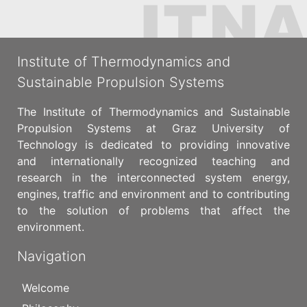
Institute of Thermodynamics and
Sustainable Propulsion Systems
The Institute of Thermodynamics and Sustainable
Propulsion Systems at Graz University of
Technology is dedicated to providing innovative
and internationally recognized teaching and
research in the interconnected system energy,
engines, traffic and environment and to contributing
to the solution of problems that affect the
environment.
Navigation
Welcome