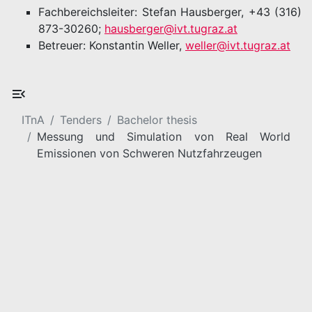
Fachbereichsleiter: Stefan Hausberger, +43 (316)
873-30260;
hausberger@ivt.tugraz.at
Betreuer: Konstantin Weller,
weller@ivt.tugraz.at
ITnA
Tenders
Bachelor thesis
Messung und Simulation von Real World
Emissionen von Schweren Nutzfahrzeugen