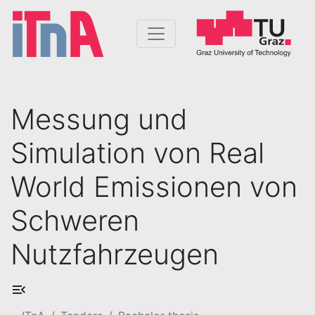
Messung und
Simulation von Real
World Emissionen von
Schweren
Nutzfahrzeugen