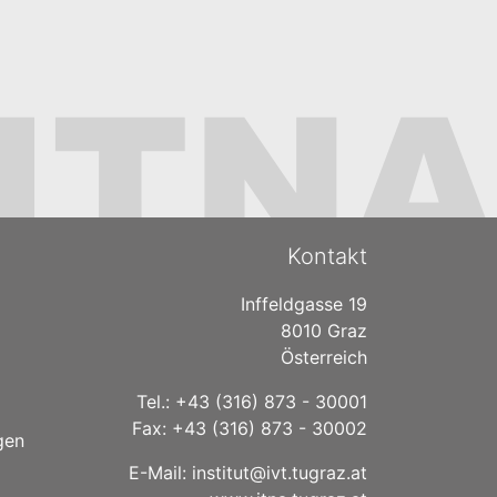
Kontakt
Inffeldgasse 19
8010 Graz
Österreich
Tel.: +43 (316) 873 - 30001
Fax: +43 (316) 873 - 30002
gen
E-Mail:
institut@ivt.tugraz.at