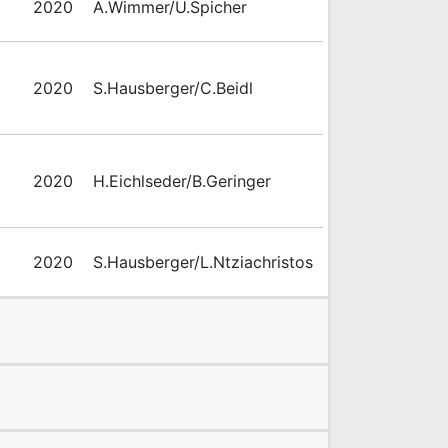
2020
A.Wimmer/U.Spicher
2020
S.Hausberger/C.Beidl
2020
H.Eichlseder/B.Geringer
2020
S.Hausberger/L.Ntziachristos