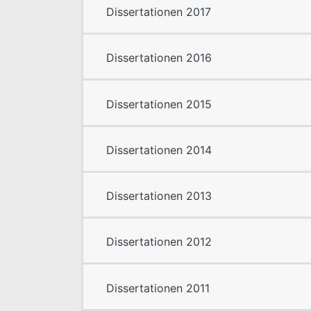
Dissertationen 2017
Dissertationen 2016
Dissertationen 2015
Dissertationen 2014
Dissertationen 2013
Dissertationen 2012
Dissertationen 2011