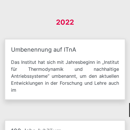
2022
Umbenennung auf ITnA
Das Institut hat sich mit Jahresbeginn in „Institut
für Thermodynamik und nachhaltige
Antriebssysteme“ umbenannt, um den aktuellen
Entwicklungen in der Forschung und Lehre auch
im