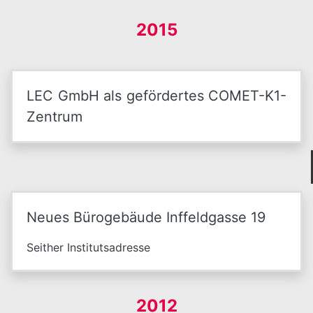
2015
LEC GmbH als gefördertes COMET-K1-
Zentrum
Neues Bürogebäude Inffeldgasse 19
Seither Institutsadresse
2012