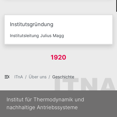
Institutsgründung
Institutsleitung Julius Magg
1920
ITnA
Über uns
Geschichte
Institut für Thermodynamik und
nachhaltige Antriebssysteme