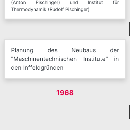
(Anton Pischinger) und Institut für
Thermodynamik (Rudolf Pischinger)
Planung des Neubaus der
"Maschinentechnischen Institute" in
den Inffeldgründen
1968