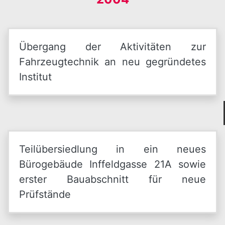
Übergang der Aktivitäten zur
Fahrzeugtechnik an neu gegründetes
Institut
Teilübersiedlung in ein neues
Bürogebäude Inffeldgasse 21A sowie
erster Bauabschnitt für neue
Prüfstände