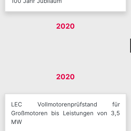
100 Jahr Jubiläum
2020
2020
LEC Vollmotorenprüfstand für
Großmotoren bis Leistungen von 3,5
MW