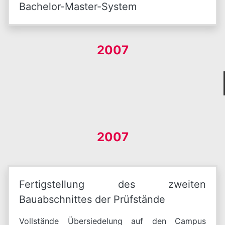
Bachelor-Master-System
2007
2007
Fertigstellung des zweiten
Bauabschnittes der Prüfstände
Vollstände Übersiedelung auf den Campus