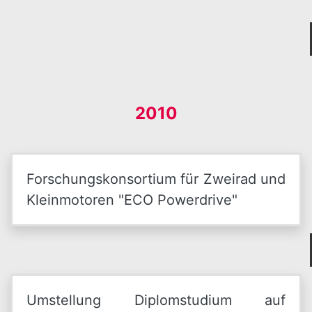
2010
Forschungskonsortium für Zweirad und
Kleinmotoren "ECO Powerdrive"
Umstellung Diplomstudium auf