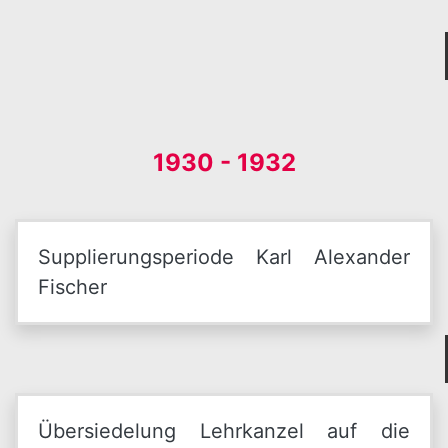
1930 - 1932
Supplierungsperiode Karl Alexander
Fischer
Übersiedelung Lehrkanzel auf die