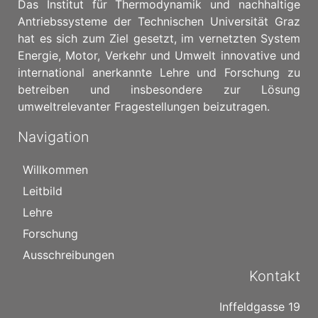
Das Institut für Thermodynamik und nachhaltige
Antriebssysteme der Technischen Universität Graz
hat es sich zum Ziel gesetzt, im vernetzten System
Energie, Motor, Verkehr und Umwelt innovative und
international anerkannte Lehre und Forschung zu
betreiben und insbesondere zur Lösung
umweltrelevanter Fragestellungen beizutragen.
Navigation
Willkommen
Leitbild
Lehre
Forschung
Ausschreibungen
Kontakt
Inffeldgasse 19