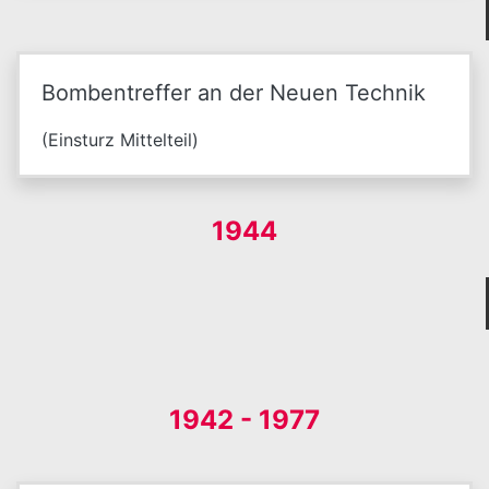
Bombentreffer an der Neuen Technik
(Einsturz Mittelteil)
1944
1942 - 1977