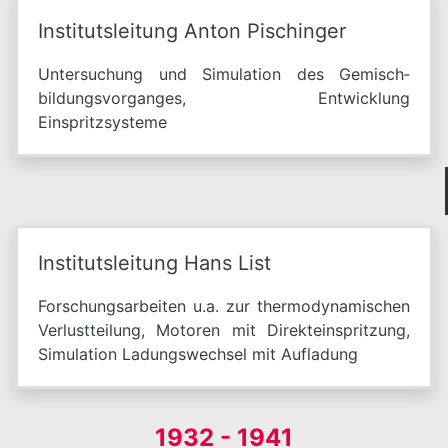
Institutsleitung Anton Pischinger
Untersuchung und Simulation des Gemisch­
bildungsvorganges, Entwicklung
Einspritzsysteme
Institutsleitung Hans List
Forschungsarbeiten u.a. zur thermodynamischen
Verlustteilung, Motoren mit Direkteinspritzung,
Simulation Ladungswechsel mit Aufladung
1932 - 1941