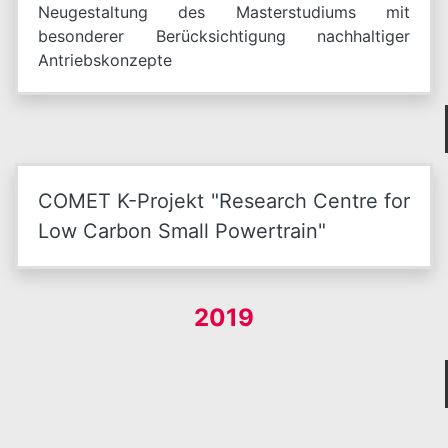
Neugestaltung des Masterstudiums mit
besonderer Berücksichtigung nachhaltiger
Antriebskonzepte
COMET K-Projekt "Research Centre for
Low Carbon Small Powertrain"
2019