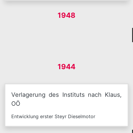
1948
1944
Verlagerung des Instituts nach Klaus,
OÖ
Entwicklung erster Steyr Dieselmotor