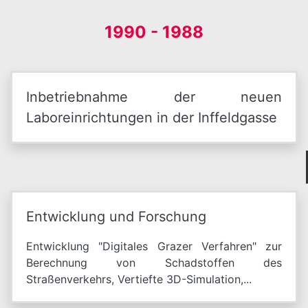
1990 - 1988
Inbetriebnahme der neuen
Laboreinrichtungen in der Inffeldgasse
Entwicklung und Forschung
Entwicklung "Digitales Grazer Verfahren" zur
Berechnung von Schadstoffen des
Straßenverkehrs, Vertiefte 3D-Simulation,...