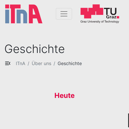
Geschichte
ITnA
Über uns
Geschichte
Heute