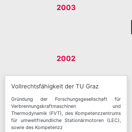
2003
2002
Vollrechtsfähigkeit der TU Graz
Gründung der Forschungsgesellschaft für
Verbrennungskraftmaschinen und
Thermodynamik (FVT), des Kompetenzzentrums
für umweltfreundliche Stationärmotoren (LEC),
sowie des Kompetenzz