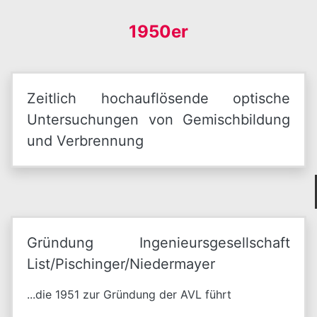
1950er
Zeitlich hochauflösende optische
Untersuchungen von Gemischbildung
und Verbrennung
Gründung Ingenieursgesellschaft
List/Pischinger/Niedermayer
...die 1951 zur Gründung der AVL führt