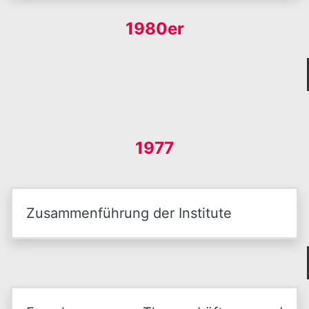
1980er
1977
Zusammenführung der Institute