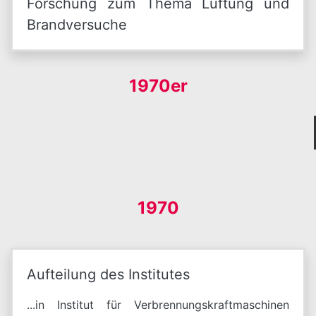
Forschung zum Thema Lüftung und
Brandversuche
1970er
1970
Aufteilung des Institutes
...in Institut für Verbrennungskraftmaschinen