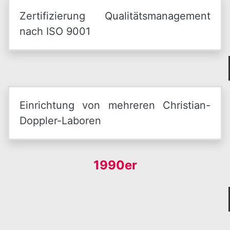
Zertifizierung Qualitätsmanagement
nach ISO 9001
Einrichtung von mehreren Christian-
Doppler-Laboren
1990er