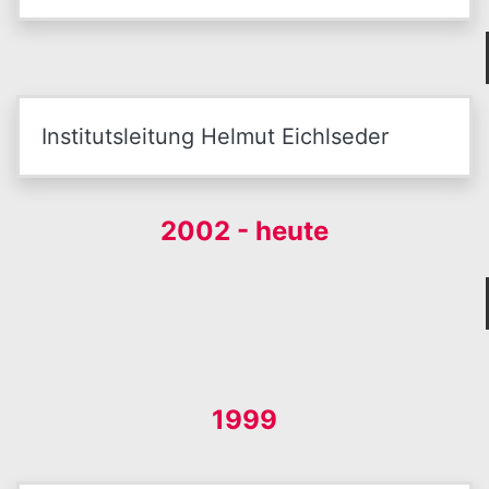
Institutsleitung Helmut Eichlseder
2002 - heute
1999