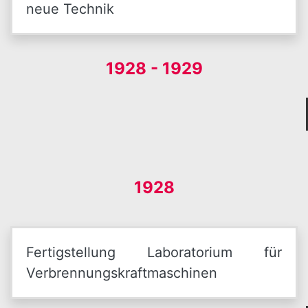
neue Technik
1928 - 1929
1928
Fertigstellung Laboratorium für
Verbrennungskraftmaschinen