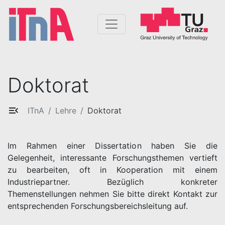
Doktorat
ITnA
Lehre
Doktorat
Im Rahmen einer Dissertation haben Sie die
Gelegenheit, interessante Forschungsthemen vertieft
zu bearbeiten, oft in Kooperation mit einem
Industriepartner. Bezüglich konkreter
Themenstellungen nehmen Sie bitte direkt Kontakt zur
entsprechenden Forschungsbereichsleitung auf.