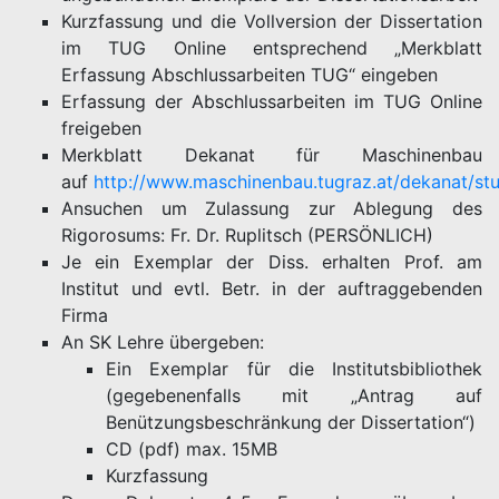
Kurzfassung und die Vollversion der Dissertation
im TUG Online entsprechend „Merkblatt
Erfassung Abschlussarbeiten TUG“ eingeben
Erfassung der Abschlussarbeiten im TUG Online
freigeben
Merkblatt Dekanat für Maschinenbau
auf
http://www.maschinenbau.tugraz.at/dekanat/st
Ansuchen um Zulassung zur Ablegung des
Rigorosums: Fr. Dr. Ruplitsch (PERSÖNLICH)
Je ein Exemplar der Diss. erhalten Prof. am
Institut und evtl. Betr. in der auftraggebenden
Firma
An SK Lehre übergeben:
Ein Exemplar für die Institutsbibliothek
(gegebenenfalls mit „Antrag auf
Benützungsbeschränkung der Dissertation“)
CD (pdf) max. 15MB
Kurzfassung