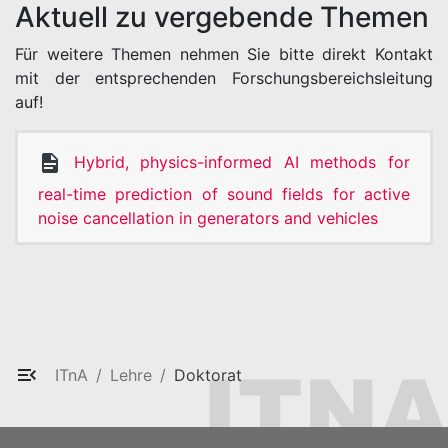
Aktuell zu vergebende Themen
Für weitere Themen nehmen Sie bitte direkt Kontakt
mit der entsprechenden Forschungsbereichsleitung
auf!
Hybrid, physics-informed AI methods for
real-time prediction of sound fields for active
noise cancellation in generators and vehicles
ITnA
Lehre
Doktorat