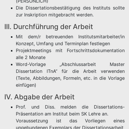
(PERSÖNLICH)
Die Dissertationsbestätigung des Instituts sollte
zur Inskription mitgebracht werden.
III. Durchführung der Arbeit
Mit dem/r betreuenden Institutsmitarbeiter/in
Konzept, Umfang und Terminplan festlegen
Projektmeetings mit Fortschrittsdokumentation
alle 2 Monate
Word-Vorlage „Abschlussarbeit Master
Dissertation ITnA“ für die Arbeit verwenden
(Texte, Abbildungen, Formeln, etc. in die Vorlage
einfügen)
IV. Abgabe der Arbeit
Prof. und Diss. melden die Dissertations-
Präsentation am Institut beim SK Lehre an.
Voraussetzung ist das Vorliegen eines
ungebundenen Exemplars der Dissertationsarbeit