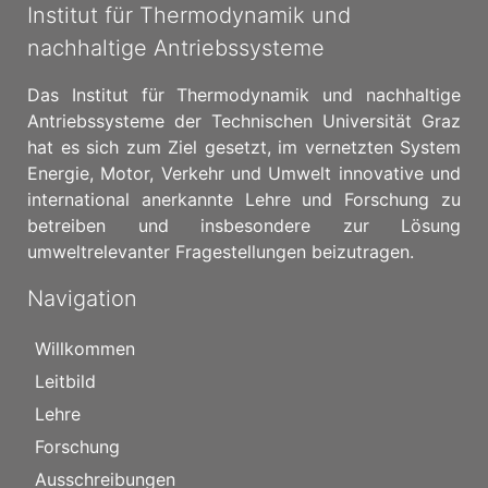
Institut für Thermodynamik und
nachhaltige Antriebssysteme
Das Institut für Thermodynamik und nachhaltige
Antriebssysteme der Technischen Universität Graz
hat es sich zum Ziel gesetzt, im vernetzten System
Energie, Motor, Verkehr und Umwelt innovative und
international anerkannte Lehre und Forschung zu
betreiben und insbesondere zur Lösung
umweltrelevanter Fragestellungen beizutragen.
Navigation
Willkommen
Leitbild
Lehre
Forschung
Ausschreibungen