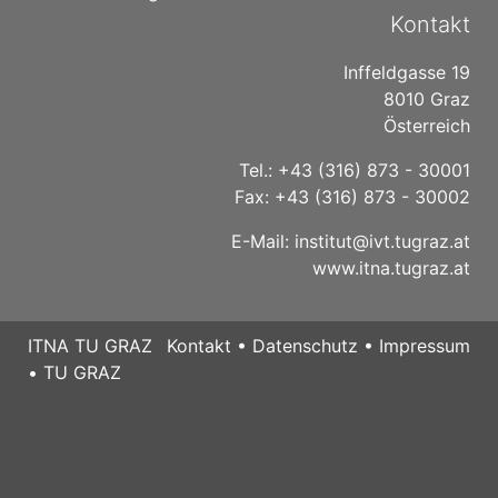
Kontakt
Inffeldgasse 19
8010 Graz
Österreich
Tel.: +43 (316) 873 - 30001
Fax: +43 (316) 873 - 30002
E-Mail:
institut@ivt.tugraz.at
www.itna.tugraz.at
ITNA TU GRAZ
Kontakt
•
Datenschutz
•
Impressum
•
TU GRAZ