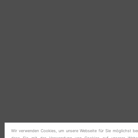
Wir verwenden Cookies, um unsere Webseite für Sie möglichst ben