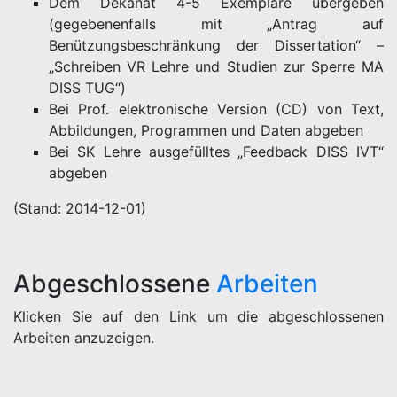
Dem Dekanat 4-5 Exemplare übergeben
(gegebenenfalls mit „Antrag auf
Benützungsbeschränkung der Dissertation“ –
„Schreiben VR Lehre und Studien zur Sperre MA
DISS TUG“)
Bei Prof. elektronische Version (CD) von Text,
Abbildungen, Programmen und Daten abgeben
Bei SK Lehre ausgefülltes „Feedback DISS IVT“
abgeben
(Stand: 2014-12-01)
Abgeschlossene
Arbeiten
Klicken Sie auf den Link um die abgeschlossenen
Arbeiten anzuzeigen.