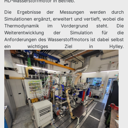
HD-Wasserstoffmotor in Betrieb.
Die Ergebnisse der Messungen werden durch
Simulationen ergänzt, erweitert und vertieft, wobei die
Thermodynamik im Vordergrund steht. Die
Weiterentwicklung der Simulation für die
Anforderungen des Wasserstoffmotors ist dabei selbst
ein wichtiges Ziel in Hylley.