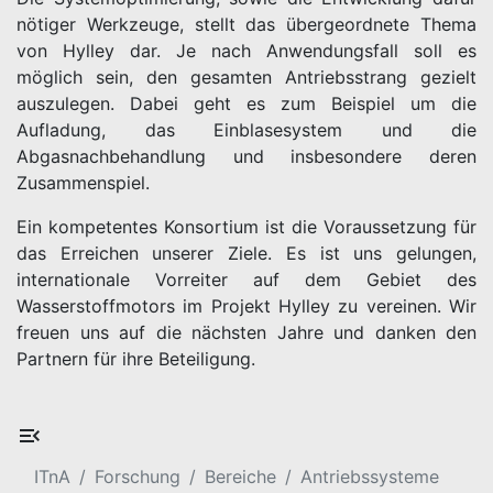
nötiger Werkzeuge, stellt das übergeordnete Thema
von Hylley dar. Je nach Anwendungsfall soll es
möglich sein, den gesamten Antriebsstrang gezielt
auszulegen. Dabei geht es zum Beispiel um die
Aufladung, das Einblasesystem und die
Abgasnachbehandlung und insbesondere deren
Zusammenspiel.
Ein kompetentes Konsortium ist die Voraussetzung für
das Erreichen unserer Ziele. Es ist uns gelungen,
internationale Vorreiter auf dem Gebiet des
Wasserstoffmotors im Projekt Hylley zu vereinen. Wir
freuen uns auf die nächsten Jahre und danken den
Partnern für ihre Beteiligung.
ITnA
Forschung
Bereiche
Antriebssysteme