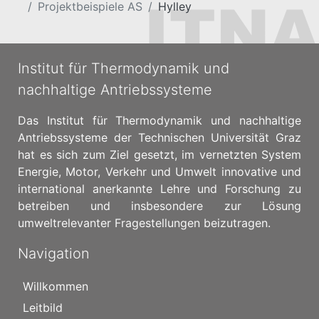
Projektbeispiele AS
Hylley
Institut für Thermodynamik und
nachhaltige Antriebssysteme
Das Institut für Thermodynamik und nachhaltige
Antriebssysteme der Technischen Universität Graz
hat es sich zum Ziel gesetzt, im vernetzten System
Energie, Motor, Verkehr und Umwelt innovative und
international anerkannte Lehre und Forschung zu
betreiben und insbesondere zur Lösung
umweltrelevanter Fragestellungen beizutragen.
Navigation
Willkommen
Leitbild