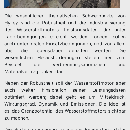
Die wesentlichen thematischen Schwerpunkte von
Hylley sind die Robustheit und die Industrialisierung
des Wasserstoffmotors. Leistungsdaten, die unter
Laborbedingungen erreicht werden können, sollen
auch unter realen Einsatzbedingungen, und vor allem
über die Lebensdauer gehalten werden. Die
wesentlichen Herausforderungen stellen hier zum
Beispiel die Verbrennungsanomalien und
Materialverträglichkeit dar.
Neben der Robustheit soll der Wasserstoffmotor aber
auch weiter hinsichtlich seiner Leistungsdaten
optimiert werden; dabei geht es um Mitteldruck,
Wirkungsgrad, Dynamik und Emissionen. Die Idee ist
es, das Grenzpotential des Wasserstoffmotors sichtbar
zu machen.
Die Systemoptimierung, sowie die Entwicklung dafür