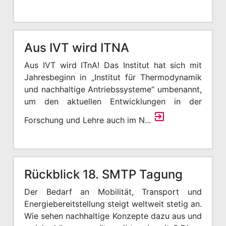
Aus IVT wird ITNA
Aus IVT wird ITnA! Das Institut hat sich mit
Jahresbeginn in „Institut für Thermodynamik
und nachhaltige Antriebssysteme“ umbenannt,
um den aktuellen Entwicklungen in der
Forschung und Lehre auch im N...
Rückblick 18. SMTP Tagung
Der Bedarf an Mobilität, Transport und
Energiebereitstellung steigt welt­weit stetig an.
Wie sehen nachhaltige Konzepte dazu aus und