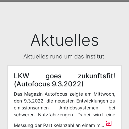
Aktuelles
Aktuelles rund um das Institut.
LKW goes zukunftsfit!
(Autofocus 9.3.2022)
Das Magazin Autofocus zeigte am Mittwoch,
den 9.3.2022, die neuesten Entwicklungen zu
emissionsarmen Antriebssystemen bei
schweren Nutzfahrzeugen. Dabei wird eine
Messung der Partikelanzahl an einem m...