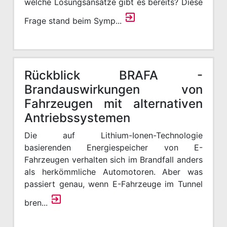
welche Lösungs­ansätze gibt es bereits? Diese
Frage stand beim Symp...
Rückblick BRAFA -
Brandauswirkungen von
Fahrzeugen mit alternativen
Antriebssystemen
Die auf Lithium-Ionen-Technologie
basierenden Energiespeicher von E-
Fahrzeugen verhalten sich im Brandfall anders
als herkömmliche Automotoren. Aber was
passiert genau, wenn E-Fahrzeuge im Tunnel
bren...