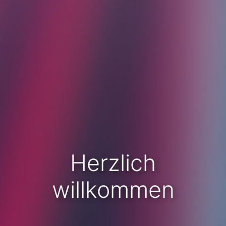
Herzlich
willkommen