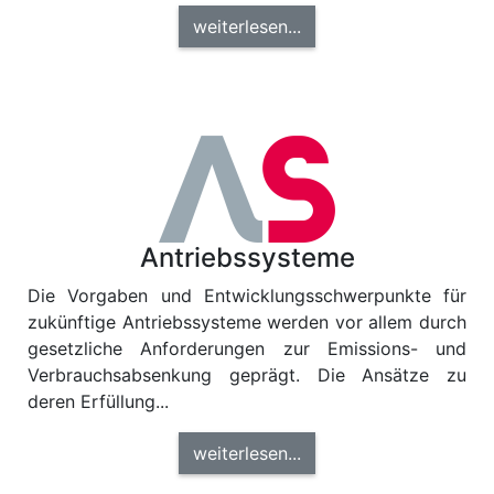
weiterlesen...
Antriebssysteme
Die Vorgaben und Entwicklungsschwerpunkte für
zukünftige Antriebssysteme werden vor allem durch
gesetzliche Anforderungen zur Emissions- und
Verbrauchsabsenkung geprägt. Die Ansätze zu
deren Erfüllung...
weiterlesen...