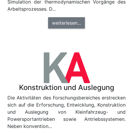
Simulation der thermodynamischen Vorgänge des
Arbeitsprozesses. D...
weiterlesen...
Konstruktion und Auslegung
Die Aktivitäten des Forschungsbereiches erstrecken
sich auf die Erforschung, Entwicklung, Konstruktion
und Auslegung von Kleinfahrzeug- und
Powersportantrieben sowie Antriebssystemen.
Neben konvention...