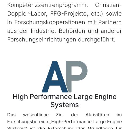
Kompetenzzentrenprogramm, Christian-
Doppler-Labor, FFG-Projekte, etc.) sowie
in Forschungskooperationen mit Partnern
aus der Industrie, Behörden und anderer
Forschungseinrichtungen durchgeführt.
High Performance Large Engine
Systems
Das wesentliche Ziel der Aktivitäten im
Forschungsbereich „High-Performance Large Engine
Systems“ ist die Erforschung der Grundlagen für