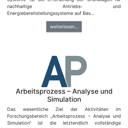
nachhaltige Antriebs- und
Energiebereitstellungssysteme auf Bas...
weiterlesen...
Arbeitsprozess – Analyse und
Simulation
Das wesentliche Ziel der Aktivitäten im
Forschungsbereich „Arbeitsprozess – Analyse und
Simulation“ ist die letztendlich vollständige