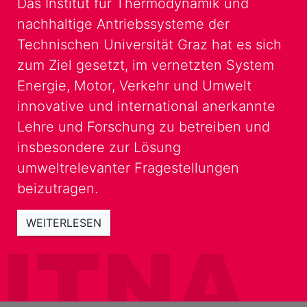
Das Institut für Thermodynamik und
nachhaltige Antriebssysteme der
Technischen Universität Graz hat es sich
zum Ziel gesetzt, im vernetzten System
Energie, Motor, Verkehr und Umwelt
innovative und international anerkannte
Lehre und Forschung zu betreiben und
insbesondere zur Lösung
umweltrelevanter Fragestellungen
beizutragen.
WEITERLESEN