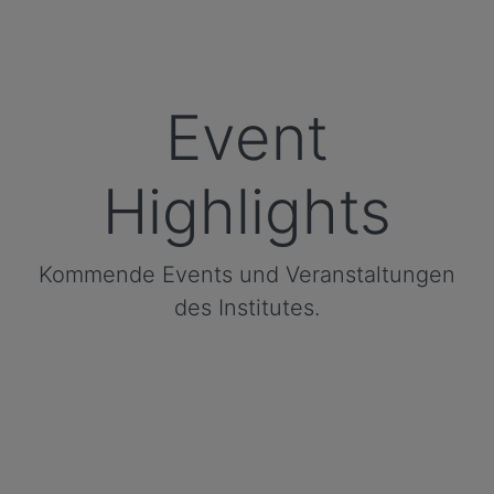
Event
Highlights
Kommende Events und Veranstaltungen
des Institutes.