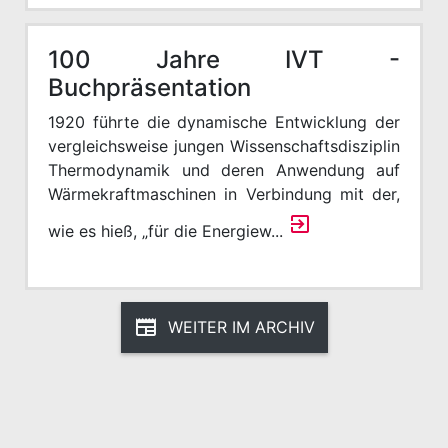
100 Jahre IVT -
Buchpräsentation
1920 führte die dynamische Entwicklung der
vergleichsweise jungen Wissenschaftsdisziplin
Thermodynamik und deren Anwendung auf
Wärmekraftmaschinen in Verbindung mit der,
wie es hieß, „für die Energiew...
WEITER IM ARCHIV