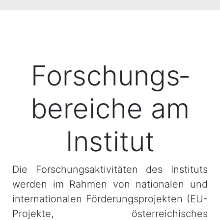
Forschungs­
bereiche am
Institut
Die Forschungsaktivitäten des Instituts
werden im Rahmen von nationalen und
internationalen Förderungsprojekten (EU-
Projekte, österreichisches