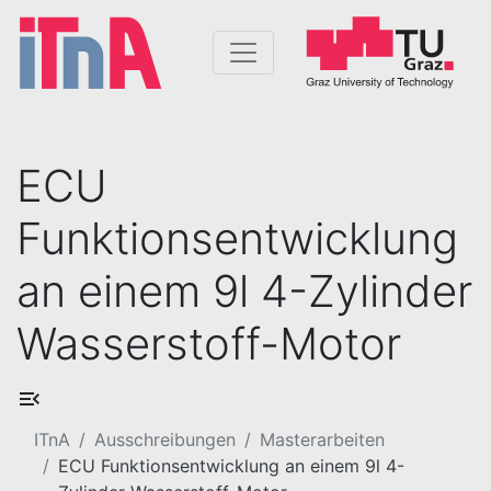
ECU
Funktionsentwicklung
an einem 9l 4-Zylinder
Wasserstoff-Motor
ITnA
Ausschreibungen
Masterarbeiten
ECU Funktionsentwicklung an einem 9l 4-