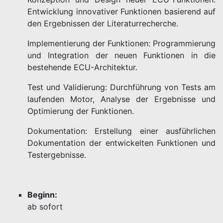
Entwicklung innovativer Funktionen basierend auf
den Ergebnissen der Literaturrecherche.
Implementierung der Funktionen: Programmierung
und Integration der neuen Funktionen in die
bestehende ECU-Architektur.
Test und Validierung: Durchführung von Tests am
laufenden Motor, Analyse der Ergebnisse und
Optimierung der Funktionen.
Dokumentation: Erstellung einer ausführlichen
Dokumentation der entwickelten Funktionen und
Testergebnisse.
Beginn:
ab sofort