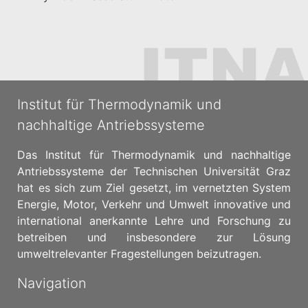
Institut für Thermodynamik und
nachhaltige Antriebssysteme
Das Institut für Thermodynamik und nachhaltige
Antriebssysteme der Technischen Universität Graz
hat es sich zum Ziel gesetzt, im vernetzten System
Energie, Motor, Verkehr und Umwelt innovative und
international anerkannte Lehre und Forschung zu
betreiben und insbesondere zur Lösung
umweltrelevanter Fragestellungen beizutragen.
Navigation